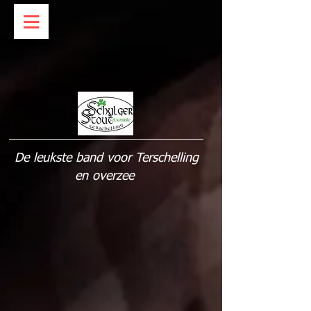
De leukste band voor Terschelling
en overzee