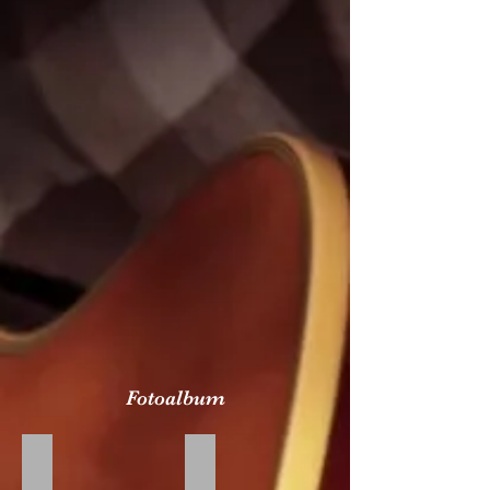
Fotoalbum