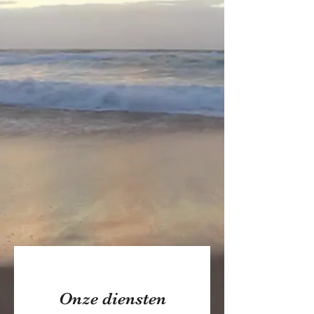
Onze diensten